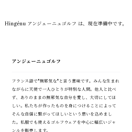
Hingénu アンジェーニュゴルフ は、現在準備中です。
アンジェーニュゴルフ
フランス語で"無邪気な"と言う意味です。みんな生まれ
ながらに天使で一人ひとりが特別な人間。他人と比べ
ず、ありのままの無邪気な自分を愛し、大切にしてほ
しい。私たちが作ったものを身につけることによって
そんな自信に繋がってほしいという思いを込めまし
た。私服でも使えるゴルフウェアを中心に幅広いジャ
ンルを販売します。