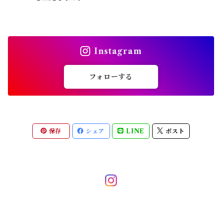
Instagram
フォローする
保存
シェア
LINE
ポスト